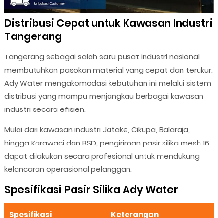
Distribusi Cepat untuk Kawasan Industri
Tangerang
Tangerang sebagai salah satu pusat industri nasional
membutuhkan pasokan material yang cepat dan terukur.
Ady Water mengakomodasi kebutuhan ini melalui sistem
distribusi yang mampu menjangkau berbagai kawasan
industri secara efisien.
Mulai dari kawasan industri Jatake, Cikupa, Balaraja,
hingga Karawaci dan BSD, pengiriman pasir silika mesh 16
dapat dilakukan secara profesional untuk mendukung
kelancaran operasional pelanggan.
Spesifikasi Pasir Silika Ady Water
Spesifikasi
Keterangan