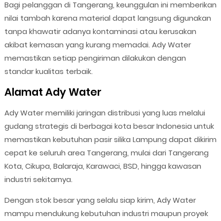
Bagi pelanggan di Tangerang, keunggulan ini memberikan
nilai tambah karena material dapat langsung digunakan
tanpa khawatir adanya kontaminasi atau kerusakan
akibat kemasan yang kurang memadai. Ady Water
memastikan setiap pengiriman dilakukan dengan
standar kualitas terbaik.
Alamat Ady Water
Ady Water memiliki jaringan distribusi yang luas melalui
gudang strategis di berbagai kota besar Indonesia untuk
memastikan kebutuhan pasir silika Lampung dapat dikirim
cepat ke seluruh area Tangerang, mulai dari Tangerang
Kota, Cikupa, Balaraja, Karawaci, BSD, hingga kawasan
industri sekitarnya.
Dengan stok besar yang selalu siap kirim, Ady Water
mampu mendukung kebutuhan industri maupun proyek