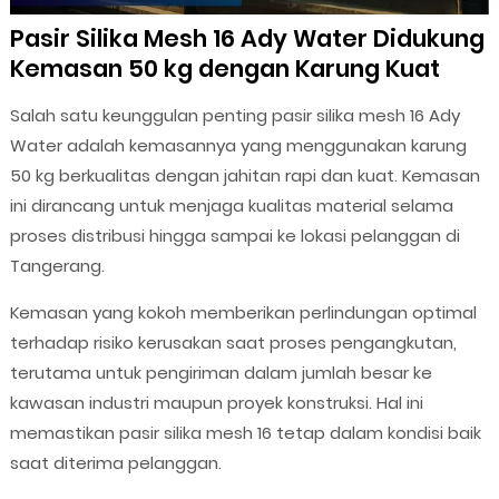
Pasir Silika Mesh 16 Ady Water Didukung
Kemasan 50 kg dengan Karung Kuat
Salah satu keunggulan penting pasir silika mesh 16 Ady
Water adalah kemasannya yang menggunakan karung
50 kg berkualitas dengan jahitan rapi dan kuat. Kemasan
ini dirancang untuk menjaga kualitas material selama
proses distribusi hingga sampai ke lokasi pelanggan di
Tangerang.
Kemasan yang kokoh memberikan perlindungan optimal
terhadap risiko kerusakan saat proses pengangkutan,
terutama untuk pengiriman dalam jumlah besar ke
kawasan industri maupun proyek konstruksi. Hal ini
memastikan pasir silika mesh 16 tetap dalam kondisi baik
saat diterima pelanggan.