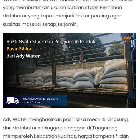
yang membutuhkan ukuran butiran stabil. Pemilihan
distributor yang tepat menjadi faktor penting agar
kualitas material tetap terjamin.
Ady Water menghadirkan pasir silika mesh 16 langsung
dari distributor sehingga pelanggan di Tangerang
memperoleh kepastian kualitas, harga kompetitif, dan