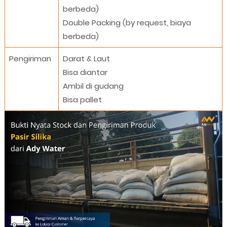
berbeda)
Double Packing (by request, biaya
berbeda)
Pengiriman
Darat & Laut
Bisa diantar
Ambil di gudang
Bisa pallet