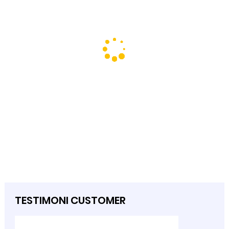
TESTIMONI CUSTOMER