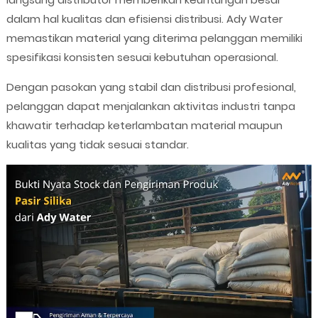
dalam hal kualitas dan efisiensi distribusi. Ady Water
memastikan material yang diterima pelanggan memiliki
spesifikasi konsisten sesuai kebutuhan operasional.
Dengan pasokan yang stabil dan distribusi profesional,
pelanggan dapat menjalankan aktivitas industri tanpa
khawatir terhadap keterlambatan material maupun
kualitas yang tidak sesuai standar.