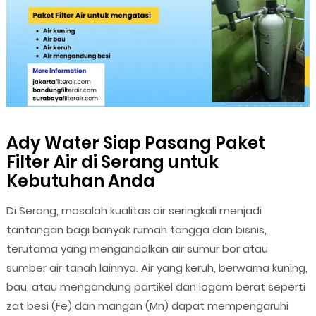
Ady Water Siap Pasang Paket
Filter Air di Serang untuk
Kebutuhan Anda
Di Serang, masalah kualitas air seringkali menjadi
tantangan bagi banyak rumah tangga dan bisnis,
terutama yang mengandalkan air sumur bor atau
sumber air tanah lainnya. Air yang keruh, berwarna kuning,
bau, atau mengandung partikel dan logam berat seperti
zat besi (Fe) dan mangan (Mn) dapat mempengaruhi