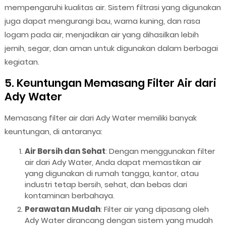
mempengaruhi kualitas air. Sistem filtrasi yang digunakan
juga dapat mengurangi bau, warna kuning, dan rasa
logam pada air, menjadikan air yang dihasilkan lebih
jernih, segar, dan aman untuk digunakan dalam berbagai
kegiatan.
5. Keuntungan Memasang Filter Air dari
Ady Water
Memasang filter air dari Ady Water memiliki banyak
keuntungan, di antaranya:
Air Bersih dan Sehat
: Dengan menggunakan filter
air dari Ady Water, Anda dapat memastikan air
yang digunakan di rumah tangga, kantor, atau
industri tetap bersih, sehat, dan bebas dari
kontaminan berbahaya.
Perawatan Mudah
: Filter air yang dipasang oleh
Ady Water dirancang dengan sistem yang mudah