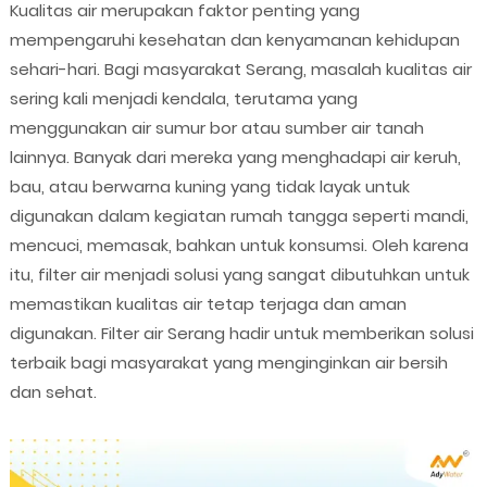
Kualitas air merupakan faktor penting yang
mempengaruhi kesehatan dan kenyamanan kehidupan
sehari-hari. Bagi masyarakat Serang, masalah kualitas air
sering kali menjadi kendala, terutama yang
menggunakan air sumur bor atau sumber air tanah
lainnya. Banyak dari mereka yang menghadapi air keruh,
bau, atau berwarna kuning yang tidak layak untuk
digunakan dalam kegiatan rumah tangga seperti mandi,
mencuci, memasak, bahkan untuk konsumsi. Oleh karena
itu, filter air menjadi solusi yang sangat dibutuhkan untuk
memastikan kualitas air tetap terjaga dan aman
digunakan. Filter air Serang hadir untuk memberikan solusi
terbaik bagi masyarakat yang menginginkan air bersih
dan sehat.