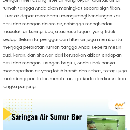
Dengan memasang filter air yang tepat, kualitas air di
rumah tangga Anda akan meningkat secara signifikan.
Filter air dapat membantu mengurangi kandungan zat
besi dan mangan dalam air, sehingga menghindari
masalah air kuning, bau, atau rasa logam yang tidak
sedap. Selain itu, penggunaan filter air juga membantu
menjaga peralatan rumah tangga Anda, seperti mesin
cuci, keran, dan shower, dari kerusakan akibat endapan
besi dan mangan. Dengan begitu, Anda tidak hanya
mendapatkan air yang lebih bersih dan sehat, tetapi juga
melindungi peralatan rumah tangga Anda dari kerusakan
jangka panjang.