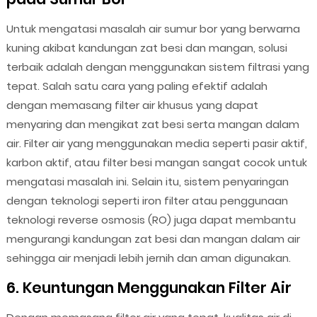
Untuk mengatasi masalah air sumur bor yang berwarna
kuning akibat kandungan zat besi dan mangan, solusi
terbaik adalah dengan menggunakan sistem filtrasi yang
tepat. Salah satu cara yang paling efektif adalah
dengan memasang filter air khusus yang dapat
menyaring dan mengikat zat besi serta mangan dalam
air. Filter air yang menggunakan media seperti pasir aktif,
karbon aktif, atau filter besi mangan sangat cocok untuk
mengatasi masalah ini. Selain itu, sistem penyaringan
dengan teknologi seperti iron filter atau penggunaan
teknologi reverse osmosis (RO) juga dapat membantu
mengurangi kandungan zat besi dan mangan dalam air
sehingga air menjadi lebih jernih dan aman digunakan.
6. Keuntungan Menggunakan Filter Air