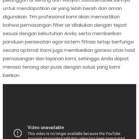
untuk mendapatkan air yang lebih bersih dan aman
digunakan. Tim profesional kami akan memastikan
bahwa pemasangan filter air dilakukan dengan tepat
sesuai dengan kebutuhan Anda, serta memberikan
panduan perawatan agar sistem filtrasi tetap berfungsi
secara optimal. Kami juga memberikan garansi atas hasil
pemasangan dan layanan kami, sehingga Anda dapat
merasa tenang dan puas dengan solusi yang kami
berikan.