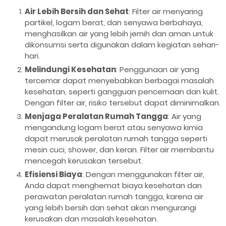
Air Lebih Bersih dan Sehat
: Filter air menyaring
partikel, logam berat, dan senyawa berbahaya,
menghasilkan air yang lebih jernih dan aman untuk
dikonsumsi serta digunakan dalam kegiatan sehari-
hari.
Melindungi Kesehatan
: Penggunaan air yang
tercemar dapat menyebabkan berbagai masalah
kesehatan, seperti gangguan pencernaan dan kulit.
Dengan filter air, risiko tersebut dapat diminimalkan.
Menjaga Peralatan Rumah Tangga
: Air yang
mengandung logam berat atau senyawa kimia
dapat merusak peralatan rumah tangga seperti
mesin cuci, shower, dan keran. Filter air membantu
mencegah kerusakan tersebut.
Efisiensi Biaya
: Dengan menggunakan filter air,
Anda dapat menghemat biaya kesehatan dan
perawatan peralatan rumah tangga, karena air
yang lebih bersih dan sehat akan mengurangi
kerusakan dan masalah kesehatan.