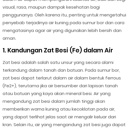
visual, rasa, maupun dampak kesehatan bagi
penggunanya. Oleh karena itu, penting untuk mengetahui
penyebab terjadinya air kuning pada sumur bor dan cara
mengatasinya agar air yang digunakan lebih bersih dan
aman.
1. Kandungan Zat Besi (Fe) dalam Air
Zat besi adalah salah satu unsur yang secara alami
terkandung dalam tanah dan batuan. Pada sumur bor,
zat besi dapat terlarut dalam air dalam bentuk ferrous
(Fe2+), terutama jika air bersumber dari lapisan tanah
atau batuan yang kaya akan mineral besi. Air yang
mengandung zat besi dalam jumlah tinggi akan
memberikan warna kuning atau kecoklatan pada air,
yang dapat terlihat jelas saat air mengalir keluar dari
kran. Selain itu, air yang mengandung zat besi juga dapat