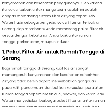
kenyamanan dan kesehatan penggunanya. Oleh karena
itu, solusi terbaik untuk mengatasi masalah ini adalah
dengan memasang sistem filter air yang tepat. Ady
Water hadir sebagai penyedia solusi filter air terbaik di
Serang, siap membantu Anda memasang paket filter air
sesuai dengan kebutuhan Anda, baik untuk rumah
tangga, perkantoran, maupun industri.
1. Paket Filter Air untuk Rumah Tangga di
Serang
Bagi rumah tangga di Serang, kualitas air sangat
memengaruhi kenyamanan dan kesehatan sehari-hari.
Air yang tidak bersih dapat menyebabkan gangguan
pada kulit, pencernaan, dan bahkan kerusakan peralatan
rumah tangga seperti mesin cuci, shower, dan keran. Ady
Water menyediakan berbagai paket filter air untuk rumah
tangga yang dapat mengatasi masalah air keruh, bau,