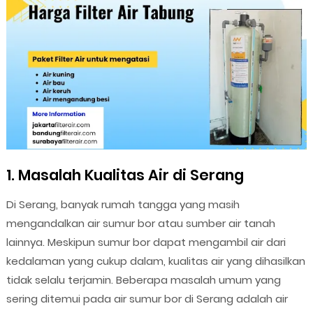
1. Masalah Kualitas Air di Serang
Di Serang, banyak rumah tangga yang masih
mengandalkan air sumur bor atau sumber air tanah
lainnya. Meskipun sumur bor dapat mengambil air dari
kedalaman yang cukup dalam, kualitas air yang dihasilkan
tidak selalu terjamin. Beberapa masalah umum yang
sering ditemui pada air sumur bor di Serang adalah air