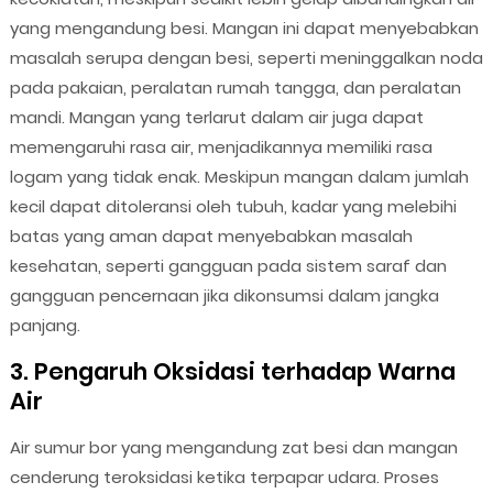
yang mengandung besi. Mangan ini dapat menyebabkan
masalah serupa dengan besi, seperti meninggalkan noda
pada pakaian, peralatan rumah tangga, dan peralatan
mandi. Mangan yang terlarut dalam air juga dapat
memengaruhi rasa air, menjadikannya memiliki rasa
logam yang tidak enak. Meskipun mangan dalam jumlah
kecil dapat ditoleransi oleh tubuh, kadar yang melebihi
batas yang aman dapat menyebabkan masalah
kesehatan, seperti gangguan pada sistem saraf dan
gangguan pencernaan jika dikonsumsi dalam jangka
panjang.
3. Pengaruh Oksidasi terhadap Warna
Air
Air sumur bor yang mengandung zat besi dan mangan
cenderung teroksidasi ketika terpapar udara. Proses