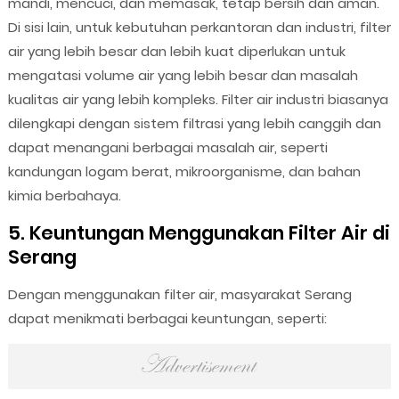
mandi, mencuci, dan memasak, tetap bersih dan aman.
Di sisi lain, untuk kebutuhan perkantoran dan industri, filter
air yang lebih besar dan lebih kuat diperlukan untuk
mengatasi volume air yang lebih besar dan masalah
kualitas air yang lebih kompleks. Filter air industri biasanya
dilengkapi dengan sistem filtrasi yang lebih canggih dan
dapat menangani berbagai masalah air, seperti
kandungan logam berat, mikroorganisme, dan bahan
kimia berbahaya.
5. Keuntungan Menggunakan Filter Air di
Serang
Dengan menggunakan filter air, masyarakat Serang
dapat menikmati berbagai keuntungan, seperti: