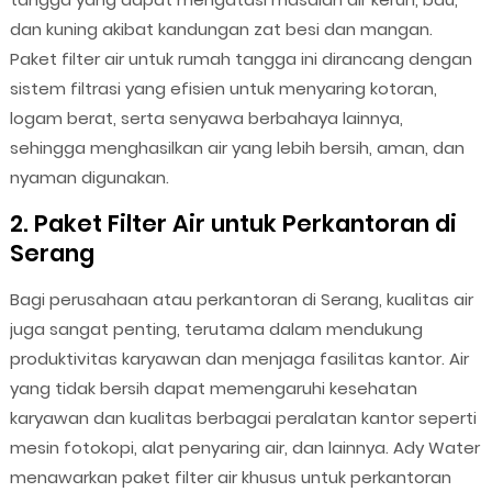
dan kuning akibat kandungan zat besi dan mangan.
Paket filter air untuk rumah tangga ini dirancang dengan
sistem filtrasi yang efisien untuk menyaring kotoran,
logam berat, serta senyawa berbahaya lainnya,
sehingga menghasilkan air yang lebih bersih, aman, dan
nyaman digunakan.
2. Paket Filter Air untuk Perkantoran di
Serang
Bagi perusahaan atau perkantoran di Serang, kualitas air
juga sangat penting, terutama dalam mendukung
produktivitas karyawan dan menjaga fasilitas kantor. Air
yang tidak bersih dapat memengaruhi kesehatan
karyawan dan kualitas berbagai peralatan kantor seperti
mesin fotokopi, alat penyaring air, dan lainnya. Ady Water
menawarkan paket filter air khusus untuk perkantoran