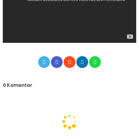
0 Komentar