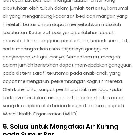
dibutuhkan oleh tubuh dalam jumlah tertentu, konsumsi
air yang mengandung kadar zat besi dan mangan yang
melebihi batas aman dapat menyebabkan masalah
kesehatan. Kadar zat besi yang berlebihan dapat
menyebabkan gangguan pencernaan, seperti sembelit,
serta meningkatkan risiko terjadinya gangguan
penyerapan zat gizi lainnya. Sementara itu, mangan
dalam jumlah berlebihan dapat menyebabkan gangguan
pada sistem saraf, terutama pada anak-anak, yang
dapat memengaruhi perkembangan kognitif mereka.
Oleh karena itu, sangat penting untuk menjaga kadar
kedua zat ini dalam air agar tetap dalam batas aman
yang ditetapkan oleh badan kesehatan dunia, seperti
World Health Organization (WHO).
5. Solusi untuk Mengatasi Air Kuning
pada Sumur Bor