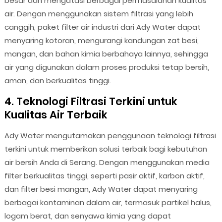
besar dan mengatasi berbagai permasalahan kualitas
air. Dengan menggunakan sistem filtrasi yang lebih
canggih, paket filter air industri dari Ady Water dapat
menyaring kotoran, mengurangi kandungan zat besi,
mangan, dan bahan kimia berbahaya lainnya, sehingga
air yang digunakan dalam proses produksi tetap bersih,
aman, dan berkualitas tinggi.
4. Teknologi Filtrasi Terkini untuk
Kualitas Air Terbaik
Ady Water mengutamakan penggunaan teknologi filtrasi
terkini untuk memberikan solusi terbaik bagi kebutuhan
air bersih Anda di Serang. Dengan menggunakan media
filter berkualitas tinggi, seperti pasir aktif, karbon aktif,
dan filter besi mangan, Ady Water dapat menyaring
berbagai kontaminan dalam air, termasuk partikel halus,
logam berat, dan senyawa kimia yang dapat