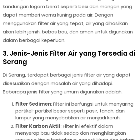
kandungan logam berat seperti besi dan mangan yang
dapat memberi warna kuning pada air. Dengan
menggunakan filter air yang tepat, air yang dihasilkan
akan lebih jernih, bebas bau, dan aman untuk digunakan
dalam berbagai keperluan.
3. Jenis-Jenis Filter Air yang Tersedia di
Serang
Di Serang, terdapat berbagai jenis filter air yang dapat
disesuaikan dengan masalah air yang dihadapi.
Beberapa jenis filter yang umum digunakan adalah:
Filter Sedimen
: Filter ini berfungsi untuk menyaring
partikel-partikel besar seperti pasir, tanah, dan
lumpur yang menyebabkan air menjadi keruh.
Filter Karbon Aktif
: Filter ini efektif dalam
menyerap bau tidak sedap dan menghilangkan
senyawa kimia berbahaya, seperti klorin dan bahan