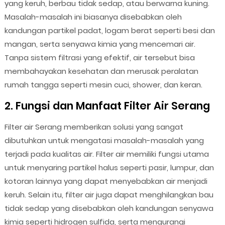
yang keruh, berbau tidak sedap, atau berwarna kuning.
Masalah-masalah ini biasanya disebabkan oleh
kandungan partikel padat, logam berat seperti besi dan
mangan, serta senyawa kimia yang mencemari air.
Tanpa sistem filtrasi yang efektif, air tersebut bisa
membahayakan kesehatan dan merusak peralatan
rumah tangga seperti mesin cuci, shower, dan keran.
2. Fungsi dan Manfaat Filter Air Serang
Filter air Serang memberikan solusi yang sangat
dibutuhkan untuk mengatasi masalah-masalah yang
terjadi pada kualitas air. Filter air memiliki fungsi utama
untuk menyaring partikel halus seperti pasir, lumpur, dan
kotoran lainnya yang dapat menyebabkan air menjadi
keruh. Selain itu, filter air juga dapat menghilangkan bau
tidak sedap yang disebabkan oleh kandungan senyawa
kimia seperti hidrogen sulfida, serta mengurangi