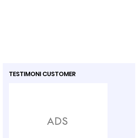
TESTIMONI CUSTOMER