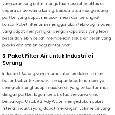
yang dirancang untuk mengatasi masalah kualitas air,
seperti air berwarna kuning, berbau, atau mengandung
partikel yang dapat merusak mesin dan perangkat
kantor. Paket filter air ini menggunakan teknologi modern
yang dapat menyaring air dengan kapasitas yang lebih
besar dan lebih cepat, memberikan solusi air bersih yang
praktis dan efisien bagi kantor Anda.
3. Paket Filter Air untuk Industri di
Serang
Industri di Serang yang memerlukan air dalam jumlah
besar, baik untuk produksi maupun kebutuhan lainnya,
seringkali menghadapi masalah air yang terkontaminasi
dengan partikel, logam berat, atau senyawa kimia
berbahaya. Untuk itu, Ady Water menyediakan paket
filter air industri yang dapat menangani volume air yang