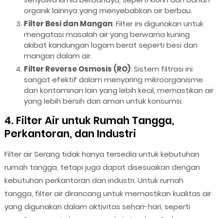
organik lainnya yang menyebabkan air berbau.
Filter Besi dan Mangan
: Filter ini digunakan untuk
mengatasi masalah air yang berwarna kuning
akibat kandungan logam berat seperti besi dan
mangan dalam air.
Filter Reverse Osmosis (RO)
: Sistem filtrasi ini
sangat efektif dalam menyaring mikroorganisme
dan kontaminan lain yang lebih kecil, memastikan air
yang lebih bersih dan aman untuk konsumsi.
4. Filter Air untuk Rumah Tangga,
Perkantoran, dan Industri
Filter air Serang tidak hanya tersedia untuk kebutuhan
rumah tangga, tetapi juga dapat disesuaikan dengan
kebutuhan perkantoran dan industri. Untuk rumah
tangga, filter air dirancang untuk memastikan kualitas air
yang digunakan dalam aktivitas sehari-hari, seperti