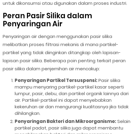
untuk dikonsumsi atau digunakan dalam proses industri.
Peran Pasir Silika dalam
Penyaringan Air
Penyaringan air dengan menggunakan pasir silika
melibatkan proses filtrasi mekanis di mana partikel-
partikel yang tidak diinginkan ditangkap oleh lapisan-
lapisan pasir silika. Beberapa poin penting terkait peran
pasir silika dalam penjernihan air mencakup:
Penyaringan Partikel Tersuspensi:
Pasir silika
mampu menyaring partikel-partikel kasar seperti
lumpur, pasir, debu, dan partikel organik lainnya dari
air. Partikel-partikel ini dapat menyebabkan
kekeruhan air dan mengurangi kualitasnya jika tidak
dihilangkan.
Penyaringan Bakteri dan Mikroorganisme:
Selain
partikel padat, pasir silika juga dapat membantu