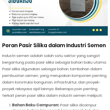
Peran Pasir Silika dalam Industri Semen
Industri semen adalah salah satu sektor yang sangat
bergantung pada pasir silika sebagai bahan baku utama.
Pasir silika digunakan sebagai bahan tambahan dalam
pembuatan semen, yang merupakan komponen penting
dalam konstruksi bangunan, infrastruktur, dan proyek-
proyek rekayasa sipil lainnya. Beberapa poin penting
terkait peran pasir silika dalam industri semen meliputi:
Bahan Baku Campuran:
Pasir silika dicampur