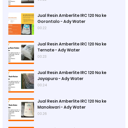
Jual Resin Amberlite IRC 120 Na ke
Gorontalo - Ady Water
00.22
Jual Resin Amberlite IRC 120 Na ke
Ternate - Ady Water
00.23
Jual Resin Amberlite IRC 120 Na ke
Jayapura - Ady Water
00.24
Jual Resin Amberlite IRC 120 Na ke
Manokwari - Ady Water
00.26