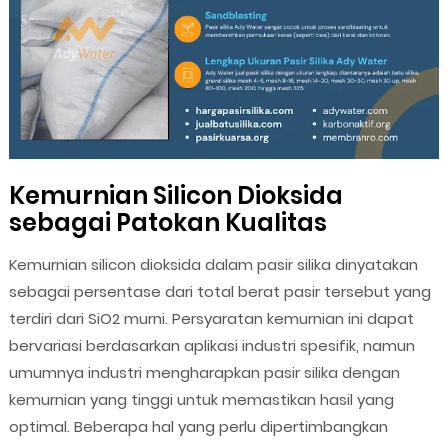
Kemurnian Silicon Dioksida
sebagai Patokan Kualitas
Kemurnian silicon dioksida dalam pasir silika dinyatakan
sebagai persentase dari total berat pasir tersebut yang
terdiri dari SiO2 murni. Persyaratan kemurnian ini dapat
bervariasi berdasarkan aplikasi industri spesifik, namun
umumnya industri mengharapkan pasir silika dengan
kemurnian yang tinggi untuk memastikan hasil yang
optimal. Beberapa hal yang perlu dipertimbangkan