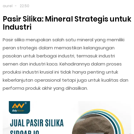
aurel
22.50
Pasir Silika: Mineral Strategis untuk
Industri
Pasir silika merupakan salah satu mineral yang memiliki
peran strategis dalam memastikan kelangsungan
pasokan untuk berbagai industri, termasuk industri
semen dan industri kaca. Kehadirannya dalam proses
produksi industri krusial ini tidak hanya penting untuk
keberlanjutan operasional tetapi juga untuk kualitas dan
performa produk akhir yang dihasilkan.