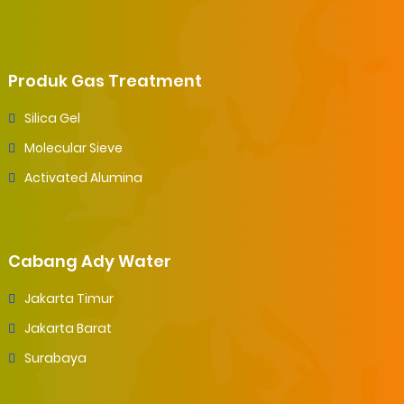
Produk Gas Treatment
Silica Gel
Molecular Sieve
Activated Alumina
Cabang Ady Water
Jakarta Timur
Jakarta Barat
Surabaya