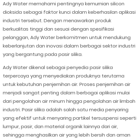
Ady Water memahami pentingnya kemurnian silicon
dioksida sebagai faktor kunci dalam keberhasilan aplikasi
industri tersebut. Dengan menawarkan produk
berkualitas tinggi dan sesuai dengan spesifikasi
pelanggan, Ady Water berkomitmen untuk mendukung
keberlanjutan dan inovasi dalam berbagai sektor industri
yang bergantung pada pasir silika.
Ady Water dikenal sebagai penyedia pasir silika
terpercaya yang menyediakan produknya terutama
untuk kebutuhan penjernihan air. Proses penjernihan air
menjadi sangat penting dalam berbagai aplikasi mulai
dari pengolahan air minum hingga pengolahan air limbah
industri. Pasir silika adalah salah satu media penyaring
yang efektif untuk menyaring partikel tersuspensi seperti
lumpur, pasir, dan material organik lainnya dari air,
sehingga menghasilkan air yang lebih bersih dan aman