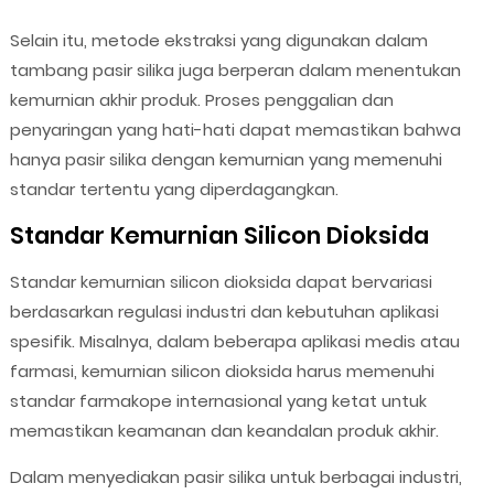
Selain itu, metode ekstraksi yang digunakan dalam
tambang pasir silika juga berperan dalam menentukan
kemurnian akhir produk. Proses penggalian dan
penyaringan yang hati-hati dapat memastikan bahwa
hanya pasir silika dengan kemurnian yang memenuhi
standar tertentu yang diperdagangkan.
Standar Kemurnian Silicon Dioksida
Standar kemurnian silicon dioksida dapat bervariasi
berdasarkan regulasi industri dan kebutuhan aplikasi
spesifik. Misalnya, dalam beberapa aplikasi medis atau
farmasi, kemurnian silicon dioksida harus memenuhi
standar farmakope internasional yang ketat untuk
memastikan keamanan dan keandalan produk akhir.
Dalam menyediakan pasir silika untuk berbagai industri,