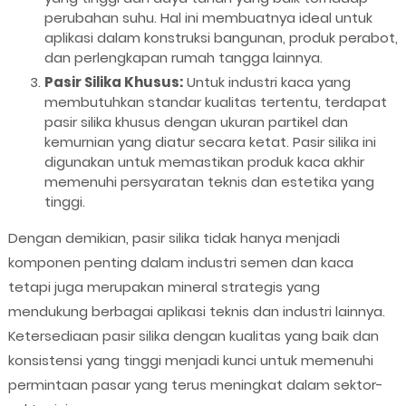
perubahan suhu. Hal ini membuatnya ideal untuk
aplikasi dalam konstruksi bangunan, produk perabot,
dan perlengkapan rumah tangga lainnya.
Pasir Silika Khusus:
Untuk industri kaca yang
membutuhkan standar kualitas tertentu, terdapat
pasir silika khusus dengan ukuran partikel dan
kemurnian yang diatur secara ketat. Pasir silika ini
digunakan untuk memastikan produk kaca akhir
memenuhi persyaratan teknis dan estetika yang
tinggi.
Dengan demikian, pasir silika tidak hanya menjadi
komponen penting dalam industri semen dan kaca
tetapi juga merupakan mineral strategis yang
mendukung berbagai aplikasi teknis dan industri lainnya.
Ketersediaan pasir silika dengan kualitas yang baik dan
konsistensi yang tinggi menjadi kunci untuk memenuhi
permintaan pasar yang terus meningkat dalam sektor-