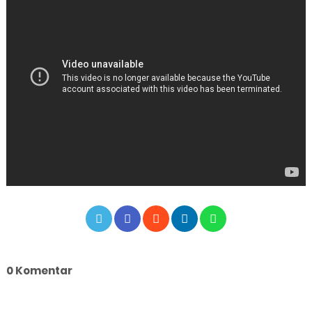
0 Komentar