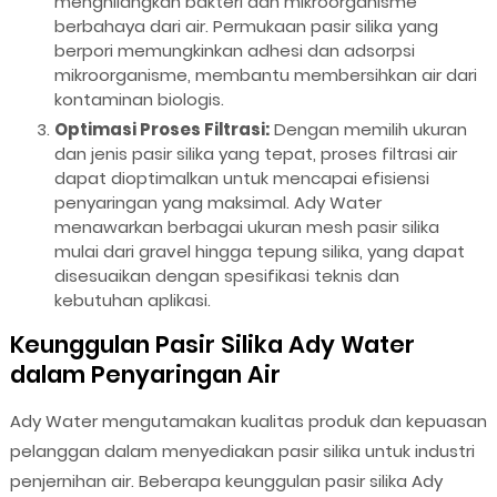
menghilangkan bakteri dan mikroorganisme
berbahaya dari air. Permukaan pasir silika yang
berpori memungkinkan adhesi dan adsorpsi
mikroorganisme, membantu membersihkan air dari
kontaminan biologis.
Optimasi Proses Filtrasi:
Dengan memilih ukuran
dan jenis pasir silika yang tepat, proses filtrasi air
dapat dioptimalkan untuk mencapai efisiensi
penyaringan yang maksimal. Ady Water
menawarkan berbagai ukuran mesh pasir silika
mulai dari gravel hingga tepung silika, yang dapat
disesuaikan dengan spesifikasi teknis dan
kebutuhan aplikasi.
Keunggulan Pasir Silika Ady Water
dalam Penyaringan Air
Ady Water mengutamakan kualitas produk dan kepuasan
pelanggan dalam menyediakan pasir silika untuk industri
penjernihan air. Beberapa keunggulan pasir silika Ady