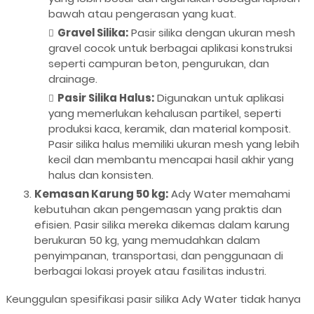
bawah atau pengerasan yang kuat.
Gravel Silika:
Pasir silika dengan ukuran mesh
gravel cocok untuk berbagai aplikasi konstruksi
seperti campuran beton, pengurukan, dan
drainage.
Pasir Silika Halus:
Digunakan untuk aplikasi
yang memerlukan kehalusan partikel, seperti
produksi kaca, keramik, dan material komposit.
Pasir silika halus memiliki ukuran mesh yang lebih
kecil dan membantu mencapai hasil akhir yang
halus dan konsisten.
Kemasan Karung 50 kg:
Ady Water memahami
kebutuhan akan pengemasan yang praktis dan
efisien. Pasir silika mereka dikemas dalam karung
berukuran 50 kg, yang memudahkan dalam
penyimpanan, transportasi, dan penggunaan di
berbagai lokasi proyek atau fasilitas industri.
Keunggulan spesifikasi pasir silika Ady Water tidak hanya