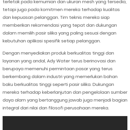
terletak pada kemurnian dan ukuran mesh yang tersedia,
tetapi juga pada komitmen mereka terhadap kualitas
dan kepuasan pelanggan. Tim teknis mereka siap
memberikan rekomendasi yang tepat dan dukungan
dalam memilih pasir silika yang paling sesuai dengan
kebutuhan aplikasi spesifik setiap pelanggan.
Dengan menyediakan produk berkualitas tinggi dan
layanan yang andal, Ady Water terus berinovasi dan
berupaya memenuhi permintaan pasar yang terus
berkembang dalam industri yang memerlukan bahan
baku berkualitas tinggi seperti pasir silika. Dukungan
mereka terhadap keberlanjutan dan pengelolaan sumber
daya alam yang bertanggung jawab juga menjadi bagian
integral dari nilai dan filosofi perusahaan mereka.