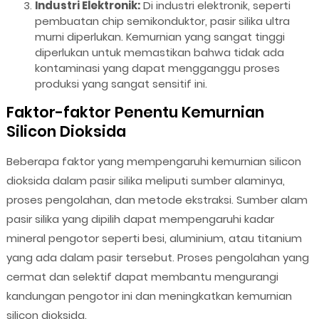
Industri Elektronik:
Di industri elektronik, seperti
pembuatan chip semikonduktor, pasir silika ultra
murni diperlukan. Kemurnian yang sangat tinggi
diperlukan untuk memastikan bahwa tidak ada
kontaminasi yang dapat mengganggu proses
produksi yang sangat sensitif ini.
Faktor-faktor Penentu Kemurnian
Silicon Dioksida
Beberapa faktor yang mempengaruhi kemurnian silicon
dioksida dalam pasir silika meliputi sumber alaminya,
proses pengolahan, dan metode ekstraksi. Sumber alam
pasir silika yang dipilih dapat mempengaruhi kadar
mineral pengotor seperti besi, aluminium, atau titanium
yang ada dalam pasir tersebut. Proses pengolahan yang
cermat dan selektif dapat membantu mengurangi
kandungan pengotor ini dan meningkatkan kemurnian
silicon dioksida.