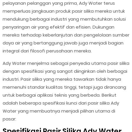
pelayanan pelanggan yang prima, Ady Water terus
memperluas jangkauan produk pasir silika mereka untuk
mendukung berbagai industri yang membutuhkan solusi
penyaringan air yang efektif dan efisien. Dukungan
mereka terhadap keberlanjutan dan pengelolaan sumber
daya air yang bertanggung jawab juga menjadi bagian
integral dari filosofi perusahaan mereka.
Ady Water menjelma sebagai penyedia utama pasir silika
dengan spesifikasi yang sangat diinginkan oleh berbagai
industri. Pasir silika yang mereka tawarkan tidak hanya
memenuhi standar kualitas tinggi, tetapi juga dirancang
untuk berbagai aplikasi teknis yang berbeda. Berikut
adalah beberapa spesifikasi kunci dari pasir silika Ady
Water yang membuatnya menjadi pilihan utama di
pasar:
Spesifikasi Pasir Silika Ady Water