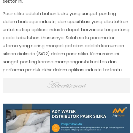
sektor ini.
Pasir silika adalah bahan baku yang sangat penting
dalam berbagai industri, dan spesifikasi yang dibutuhkan
untuk setiap aplikasi industri dapat bervariasi tergantung
pada kebutuhan khususnya. Salah satu parameter
utama yang sering menjadi patokan adalah kemurnian
silicon dioksida (SiO2) dalam pasir silika. Kemurnian ini
sangat penting karena mempengaruhi kualitas dan
performa produk akhir dalam aplikasi industri tertentu.