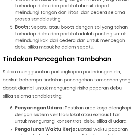
terhadap debu dan partikel abrasif dapat
melindungi tangan dari iritasi dan cedera selama
proses sandblasting.
Boots:
Sepatu atau boots dengan sol yang tahan
terhadap debu dan partikel adalah penting untuk
melindungi kaki dari cedera dan untuk mencegah
debu silika masuk ke dalam sepatu.
Tindakan Pencegahan Tambahan
Selain menggunakan perlengkapan perlindungan diri,
berikut beberapa tindakan pencegahan tambahan yang
dapat diambil untuk mengurangi risiko paparan debu
silika selama sandblasting:
Penyaringan Udara:
Pastikan area kerja dilengkapi
dengan sistem ventilasi lokal atau exhaust fan
untuk mengurangi konsentrasi debu silika di udara.
Pengaturan Waktu Kerja:
Batasi waktu paparan