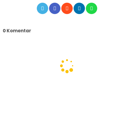
0 Komentar