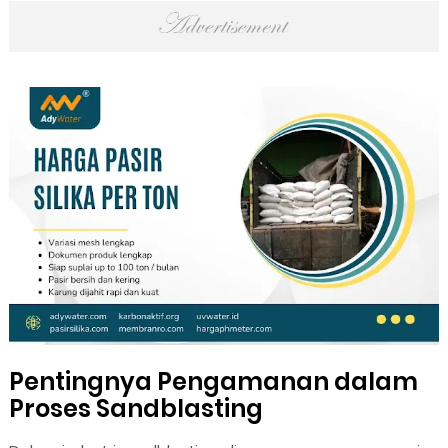
Pentingnya Pengamanan dalam
Proses Sandblasting