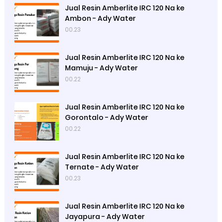
Jual Resin Amberlite IRC 120 Na ke
Ambon - Ady Water
00.23
Jual Resin Amberlite IRC 120 Na ke
Mamuju - Ady Water
00.22
Jual Resin Amberlite IRC 120 Na ke
Gorontalo - Ady Water
00.22
Jual Resin Amberlite IRC 120 Na ke
Ternate - Ady Water
00.23
Jual Resin Amberlite IRC 120 Na ke
Jayapura - Ady Water