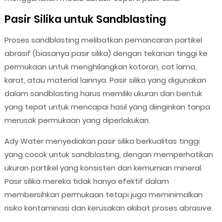
Pasir Silika untuk Sandblasting
Proses sandblasting melibatkan pemancaran partikel
abrasif (biasanya pasir silika) dengan tekanan tinggi ke
permukaan untuk menghilangkan kotoran, cat lama,
karat, atau material lainnya. Pasir silika yang digunakan
dalam sandblasting harus memiliki ukuran dan bentuk
yang tepat untuk mencapai hasil yang diinginkan tanpa
merusak permukaan yang diperlakukan.
Ady Water menyediakan pasir silika berkualitas tinggi
yang cocok untuk sandblasting, dengan memperhatikan
ukuran partikel yang konsisten dan kemurnian mineral.
Pasir silika mereka tidak hanya efektif dalam
membersihkan permukaan tetapi juga meminimalkan
risiko kontaminasi dan kerusakan akibat proses abrasive.