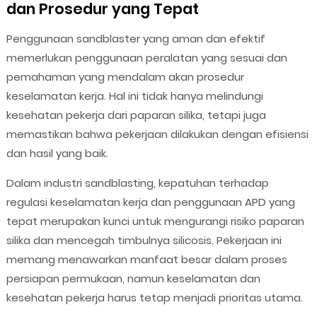
dan Prosedur yang Tepat
Penggunaan sandblaster yang aman dan efektif
memerlukan penggunaan peralatan yang sesuai dan
pemahaman yang mendalam akan prosedur
keselamatan kerja. Hal ini tidak hanya melindungi
kesehatan pekerja dari paparan silika, tetapi juga
memastikan bahwa pekerjaan dilakukan dengan efisiensi
dan hasil yang baik.
Dalam industri sandblasting, kepatuhan terhadap
regulasi keselamatan kerja dan penggunaan APD yang
tepat merupakan kunci untuk mengurangi risiko paparan
silika dan mencegah timbulnya silicosis. Pekerjaan ini
memang menawarkan manfaat besar dalam proses
persiapan permukaan, namun keselamatan dan
kesehatan pekerja harus tetap menjadi prioritas utama.