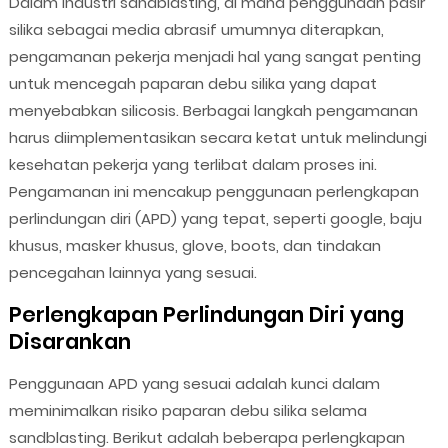
Dalam industri sandblasting, di mana penggunaan pasir
silika sebagai media abrasif umumnya diterapkan,
pengamanan pekerja menjadi hal yang sangat penting
untuk mencegah paparan debu silika yang dapat
menyebabkan silicosis. Berbagai langkah pengamanan
harus diimplementasikan secara ketat untuk melindungi
kesehatan pekerja yang terlibat dalam proses ini.
Pengamanan ini mencakup penggunaan perlengkapan
perlindungan diri (APD) yang tepat, seperti google, baju
khusus, masker khusus, glove, boots, dan tindakan
pencegahan lainnya yang sesuai.
Perlengkapan Perlindungan Diri yang
Disarankan
Penggunaan APD yang sesuai adalah kunci dalam
meminimalkan risiko paparan debu silika selama
sandblasting. Berikut adalah beberapa perlengkapan