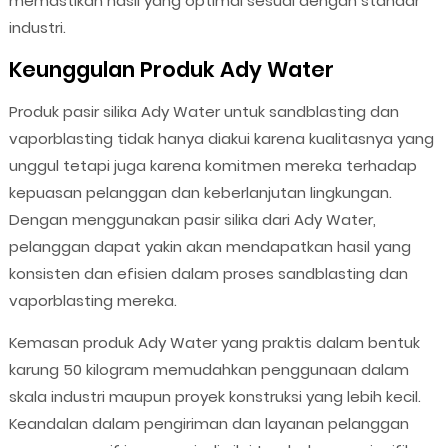
memastikan hasil yang optimal sesuai dengan standar
industri.
Keunggulan Produk Ady Water
Produk pasir silika Ady Water untuk sandblasting dan
vaporblasting tidak hanya diakui karena kualitasnya yang
unggul tetapi juga karena komitmen mereka terhadap
kepuasan pelanggan dan keberlanjutan lingkungan.
Dengan menggunakan pasir silika dari Ady Water,
pelanggan dapat yakin akan mendapatkan hasil yang
konsisten dan efisien dalam proses sandblasting dan
vaporblasting mereka.
Kemasan produk Ady Water yang praktis dalam bentuk
karung 50 kilogram memudahkan penggunaan dalam
skala industri maupun proyek konstruksi yang lebih kecil.
Keandalan dalam pengiriman dan layanan pelanggan