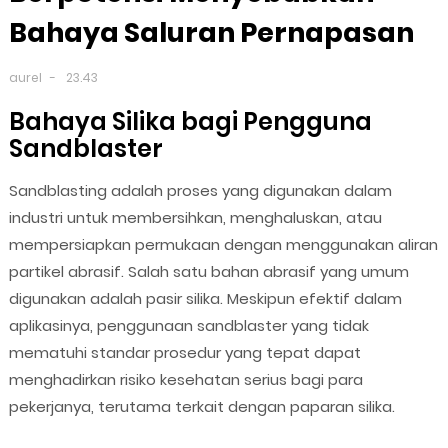
Bahaya Saluran Pernapasan
aurel
23.43
Bahaya Silika bagi Pengguna
Sandblaster
Sandblasting adalah proses yang digunakan dalam
industri untuk membersihkan, menghaluskan, atau
mempersiapkan permukaan dengan menggunakan aliran
partikel abrasif. Salah satu bahan abrasif yang umum
digunakan adalah pasir silika. Meskipun efektif dalam
aplikasinya, penggunaan sandblaster yang tidak
mematuhi standar prosedur yang tepat dapat
menghadirkan risiko kesehatan serius bagi para
pekerjanya, terutama terkait dengan paparan silika.