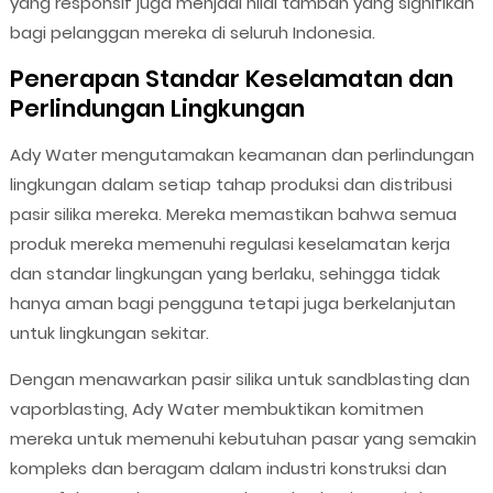
yang responsif juga menjadi nilai tambah yang signifikan
bagi pelanggan mereka di seluruh Indonesia.
Penerapan Standar Keselamatan dan
Perlindungan Lingkungan
Ady Water mengutamakan keamanan dan perlindungan
lingkungan dalam setiap tahap produksi dan distribusi
pasir silika mereka. Mereka memastikan bahwa semua
produk mereka memenuhi regulasi keselamatan kerja
dan standar lingkungan yang berlaku, sehingga tidak
hanya aman bagi pengguna tetapi juga berkelanjutan
untuk lingkungan sekitar.
Dengan menawarkan pasir silika untuk sandblasting dan
vaporblasting, Ady Water membuktikan komitmen
mereka untuk memenuhi kebutuhan pasar yang semakin
kompleks dan beragam dalam industri konstruksi dan