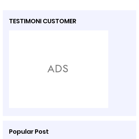
TESTIMONI CUSTOMER
Popular Post