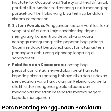
Institute for Occupational Safety and Health) untuk
partikel silika. Masker ini dirancang untuk menangkap
partikel-partikel halus yang bisa terhirup ke dalam
sistem pernapasan.
Sistem Ventilasi:
Penggunaan sistem ventilasi lokal
yang efektif di area kerja sandblasting dapat
mengurangi konsentrasi debu silika di udara,
sehingga mengurangi risiko paparan bagi pekerja.
Sistem ini dapat berupa exhaust fan atau sistem
penangkap debu yang dipasang langsung di
sandblaster.
Pelatihan dan Kesadaran:
Penting bagi
perusahaan untuk menyediakan pelatihan rutin
kepada pekerja tentang bahaya silika dan tindakan
pencegahan yang harus diambil. Pekerja juga perlu
dilatih untuk mengenali gejala silicosis dan
melaporkan masalah kesehatan mereka segera
kepada manajemen.
Peran Penting Penggunaan Peralatan