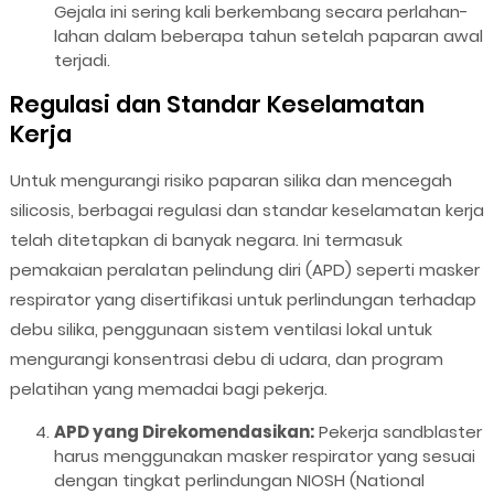
Gejala ini sering kali berkembang secara perlahan-
lahan dalam beberapa tahun setelah paparan awal
terjadi.
Regulasi dan Standar Keselamatan
Kerja
Untuk mengurangi risiko paparan silika dan mencegah
silicosis, berbagai regulasi dan standar keselamatan kerja
telah ditetapkan di banyak negara. Ini termasuk
pemakaian peralatan pelindung diri (APD) seperti masker
respirator yang disertifikasi untuk perlindungan terhadap
debu silika, penggunaan sistem ventilasi lokal untuk
mengurangi konsentrasi debu di udara, dan program
pelatihan yang memadai bagi pekerja.
APD yang Direkomendasikan:
Pekerja sandblaster
harus menggunakan masker respirator yang sesuai
dengan tingkat perlindungan NIOSH (National