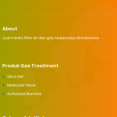
About
Jual media filter air dan gas terpercaya di Indonesia.
Produk Gas Treatment
Silica Gel
Molecular Sieve
Activated Alumina