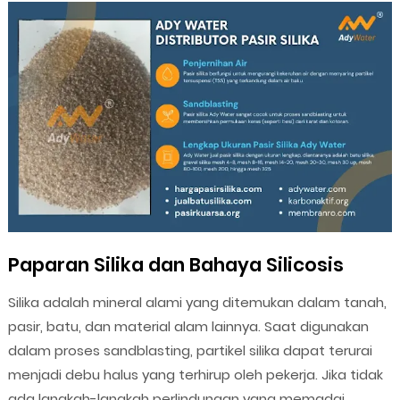
Paparan Silika dan Bahaya Silicosis
Silika adalah mineral alami yang ditemukan dalam tanah,
pasir, batu, dan material alam lainnya. Saat digunakan
dalam proses sandblasting, partikel silika dapat terurai
menjadi debu halus yang terhirup oleh pekerja. Jika tidak
ada langkah-langkah perlindungan yang memadai,