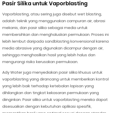
Pasir Silika untuk Vaporblasting
Vaporblasting, atau sering juga disebut wet blasting,
adalah teknik yang menggunakan campuran air, abrasi
mekanis, dan pasir silika sebagai media untuk
membersihkan dan menghaluskan permukaan. Proses ini
lebih lembut daripada sandblasting konvensional karena
media abrasive yang digunakan dicampur dengan air,
sehingga menghasilkan hasil yang lebih halus dan
mengurangi risiko kerusakan permukaan.
Ady Water juga menyediakan pasir silika khusus untuk
vaporblasting yang dirancang untuk memberikan kontrol
yang lebih baik terhadap ketebalan lapisan yang
dihilangkan dan tingkat kekasaran permukaan yang
diinginkan. Pasir silika untuk vaporblasting mereka dapat
disesuaikan dengan kebutuhan aplikasi spesifik,