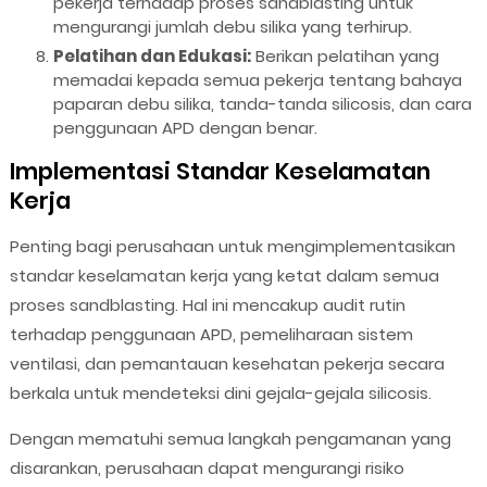
pekerja terhadap proses sandblasting untuk
mengurangi jumlah debu silika yang terhirup.
Pelatihan dan Edukasi:
Berikan pelatihan yang
memadai kepada semua pekerja tentang bahaya
paparan debu silika, tanda-tanda silicosis, dan cara
penggunaan APD dengan benar.
Implementasi Standar Keselamatan
Kerja
Penting bagi perusahaan untuk mengimplementasikan
standar keselamatan kerja yang ketat dalam semua
proses sandblasting. Hal ini mencakup audit rutin
terhadap penggunaan APD, pemeliharaan sistem
ventilasi, dan pemantauan kesehatan pekerja secara
berkala untuk mendeteksi dini gejala-gejala silicosis.
Dengan mematuhi semua langkah pengamanan yang
disarankan, perusahaan dapat mengurangi risiko