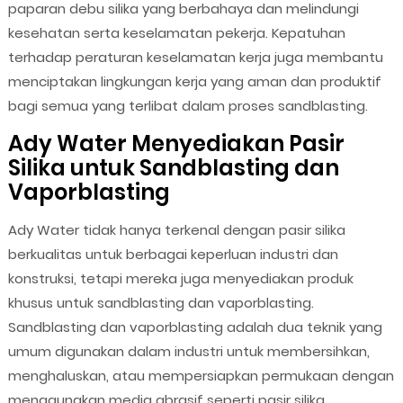
paparan debu silika yang berbahaya dan melindungi
kesehatan serta keselamatan pekerja. Kepatuhan
terhadap peraturan keselamatan kerja juga membantu
menciptakan lingkungan kerja yang aman dan produktif
bagi semua yang terlibat dalam proses sandblasting.
Ady Water Menyediakan Pasir
Silika untuk Sandblasting dan
Vaporblasting
Ady Water tidak hanya terkenal dengan pasir silika
berkualitas untuk berbagai keperluan industri dan
konstruksi, tetapi mereka juga menyediakan produk
khusus untuk sandblasting dan vaporblasting.
Sandblasting dan vaporblasting adalah dua teknik yang
umum digunakan dalam industri untuk membersihkan,
menghaluskan, atau mempersiapkan permukaan dengan
menggunakan media abrasif seperti pasir silika.