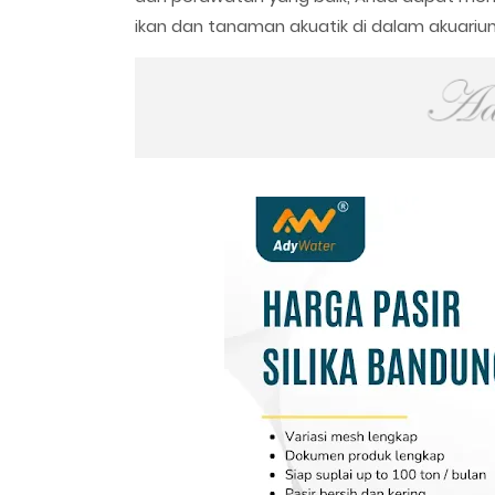
ikan dan tanaman akuatik di dalam akuariu