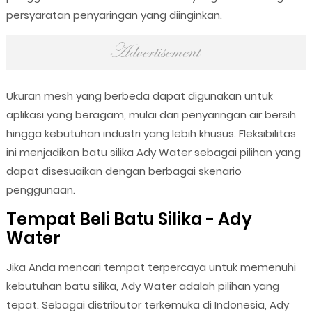
persyaratan penyaringan yang diinginkan.
Ukuran mesh yang berbeda dapat digunakan untuk
aplikasi yang beragam, mulai dari penyaringan air bersih
hingga kebutuhan industri yang lebih khusus. Fleksibilitas
ini menjadikan batu silika Ady Water sebagai pilihan yang
dapat disesuaikan dengan berbagai skenario
penggunaan.
Tempat Beli Batu Silika - Ady
Water
Jika Anda mencari tempat terpercaya untuk memenuhi
kebutuhan batu silika, Ady Water adalah pilihan yang
tepat. Sebagai distributor terkemuka di Indonesia, Ady