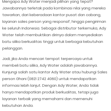
Mengapa Ady Water menjadi pilihan yang tepat?
Jawabannya terletak pada kombinasi nilai yang mereka
tawarkan, dari keberadaan kantor pusat dan cabang,
layanan sales person yang responsif, hingga pengiriman
ke seluruh Indonesia. Sebagai distributor terkemuka, Ady
Water telah membuktikan dirinya dalam menyediakan
batu silika berkualitas tinggi untuk berbagai kebutuhan
pelanggan.
Jadi, jika Anda mencari tempat terpercaya untuk
membeli batu silika, Ady Water adalah jawabannya.
Kunjungi salah satu kantor Ady Water atau hubungi Sales
person Ghani (0821 2742 4060) untuk mendapatkan
informasi lebih lanjut. Dengan Ady Water, Anda tidak
hanya mendapatkan produk berkualitas, tetapi juga
layanan terbaik yang memahami dan memenuhi
kebutuhan Anda.