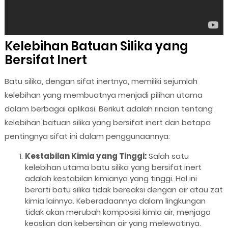
Kelebihan Batuan Silika yang
Bersifat Inert
Batu silika, dengan sifat inertnya, memiliki sejumlah
kelebihan yang membuatnya menjadi pilihan utama
dalam berbagai aplikasi. Berikut adalah rincian tentang
kelebihan batuan silika yang bersifat inert dan betapa
pentingnya sifat ini dalam penggunaannya:
Kestabilan Kimia yang Tinggi:
Salah satu
kelebihan utama batu silika yang bersifat inert
adalah kestabilan kimianya yang tinggi. Hal ini
berarti batu silika tidak bereaksi dengan air atau zat
kimia lainnya. Keberadaannya dalam lingkungan
tidak akan merubah komposisi kimia air, menjaga
keaslian dan kebersihan air yang melewatinya.