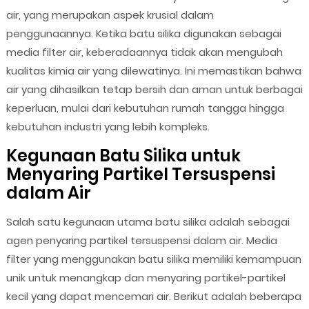
air, yang merupakan aspek krusial dalam
penggunaannya. Ketika batu silika digunakan sebagai
media filter air, keberadaannya tidak akan mengubah
kualitas kimia air yang dilewatinya. Ini memastikan bahwa
air yang dihasilkan tetap bersih dan aman untuk berbagai
keperluan, mulai dari kebutuhan rumah tangga hingga
kebutuhan industri yang lebih kompleks.
Kegunaan Batu Silika untuk
Menyaring Partikel Tersuspensi
dalam Air
Salah satu kegunaan utama batu silika adalah sebagai
agen penyaring partikel tersuspensi dalam air. Media
filter yang menggunakan batu silika memiliki kemampuan
unik untuk menangkap dan menyaring partikel-partikel
kecil yang dapat mencemari air. Berikut adalah beberapa