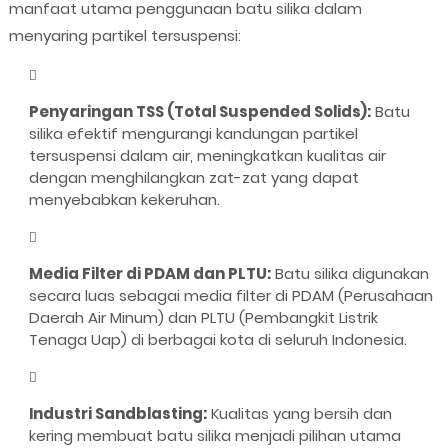
manfaat utama penggunaan batu silika dalam
menyaring partikel tersuspensi:
Penyaringan TSS (Total Suspended Solids):
Batu
silika efektif mengurangi kandungan partikel
tersuspensi dalam air, meningkatkan kualitas air
dengan menghilangkan zat-zat yang dapat
menyebabkan kekeruhan.
Media Filter di PDAM dan PLTU:
Batu silika digunakan
secara luas sebagai media filter di PDAM (Perusahaan
Daerah Air Minum) dan PLTU (Pembangkit Listrik
Tenaga Uap) di berbagai kota di seluruh Indonesia.
Industri Sandblasting:
Kualitas yang bersih dan
kering membuat batu silika menjadi pilihan utama