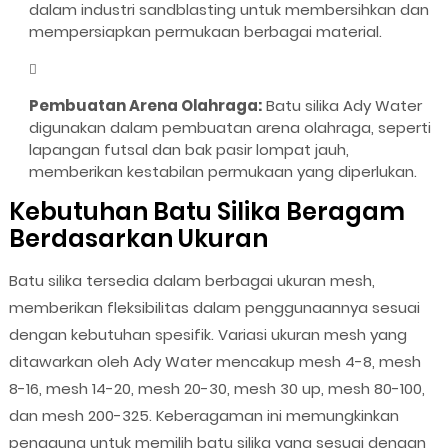
dalam industri sandblasting untuk membersihkan dan
mempersiapkan permukaan berbagai material.
Pembuatan Arena Olahraga:
Batu silika Ady Water
digunakan dalam pembuatan arena olahraga, seperti
lapangan futsal dan bak pasir lompat jauh,
memberikan kestabilan permukaan yang diperlukan.
Kebutuhan Batu Silika Beragam
Berdasarkan Ukuran
Batu silika tersedia dalam berbagai ukuran mesh,
memberikan fleksibilitas dalam penggunaannya sesuai
dengan kebutuhan spesifik. Variasi ukuran mesh yang
ditawarkan oleh Ady Water mencakup mesh 4-8, mesh
8-16, mesh 14-20, mesh 20-30, mesh 30 up, mesh 80-100,
dan mesh 200-325. Keberagaman ini memungkinkan
pengguna untuk memilih batu silika yang sesuai dengan