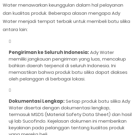
Water menawarkan keunggulan dalam hal pelayanan
dan kualitas produk. Beberapa alasan mengapa Ady
Water menjadi tempat terbaik untuk membeli batu silika
antara lain:
Pengiriman ke Seluruh Indonesia:
Ady Water
memiliki jangkauan pengiriman yang luas, mencakup
bahkan daerah terpencil di seluruh Indonesia. Ini
memastikan bahwa produk batu silika dapat diakses
oleh pelanggan di berbagai lokasi.
Dokumentasi Lengkap:
Setiap produk batu silika Ady
Water disertai dengan dokumentasi lengkap,
termasuk MSDS (Material Safety Data Sheet) dan hasil
uji lab Sucofindo. Kejelasan dokumen ini memberikan
keyakinan pada pelanggan tentang kualitas produk
yang mereka beli.