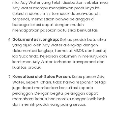
nilai Ady Water yang telah disebutkan sebelumnya,
Ady Water mampu mengirimkan produknya ke
seluruh Indonesia. Ini termasuk daerah-daerah
terpencil, memastikan bahwa pelanggan di
berbagai lokasi dapat dengan mudah
mendapatkan pasokan batu silika berkualitas.
Dokumentasi Lengkap:
Setiap produk batu silika
yang dijual oleh Ady Water dilengkapi dengan
dokumentasi lengkap, termasuk MSDS dan hasil uji
lab Sucofindo. Kejelasan dokumen ini menunjukkan
komitmen Ady Water terhadap transparansi dan
kualitas produk.
Konsultasi oleh Sales Person:
Sales person Ady
Water, seperti Ghani, tidak hanya responsif tetapi
juga dapat memberikan konsultasi kepada
pelanggan. Dengan begitu, pelanggan dapat
memahami kebutuhan mereka dengan lebih baik
dan memilih produk yang paling sesuai.