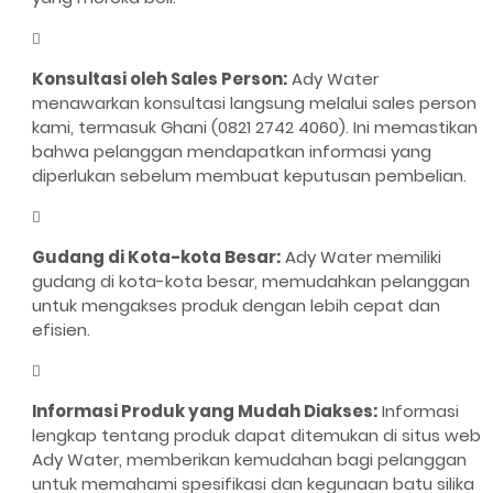
Konsultasi oleh Sales Person:
Ady Water
menawarkan konsultasi langsung melalui sales person
kami, termasuk Ghani (0821 2742 4060). Ini memastikan
bahwa pelanggan mendapatkan informasi yang
diperlukan sebelum membuat keputusan pembelian.
Gudang di Kota-kota Besar:
Ady Water memiliki
gudang di kota-kota besar, memudahkan pelanggan
untuk mengakses produk dengan lebih cepat dan
efisien.
Informasi Produk yang Mudah Diakses:
Informasi
lengkap tentang produk dapat ditemukan di situs web
Ady Water, memberikan kemudahan bagi pelanggan
untuk memahami spesifikasi dan kegunaan batu silika