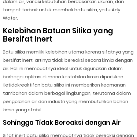
dalam air, variasi kebutuhan berdasarkan ukuran, dan
tempat terbaik untuk membeli batu silika, yaitu Ady
Water.
Kelebihan Batuan Silika yang
Bersifat Inert
Batu silika memiliki kelebihan utama karena sifatnya yang
bersifat inert, artinya tidak bereaksi secara kimia dengan
air. Hal ini membuatnya ideal untuk digunakan dalam
berbagai aplikasi di mana kestabilan kimia diperlukan.
Ketidakreaktifan batu silika ini memberikan keamanan
tambahan dalam berbagai lingkungan, terutama dalam
pengolahan air dan industri yang membutuhkan bahan
kimia yang stabil.
Sehingga Tidak Bereaksi dengan Air
Sifat inert batu silika membuatnya tidak bereaksi dengan