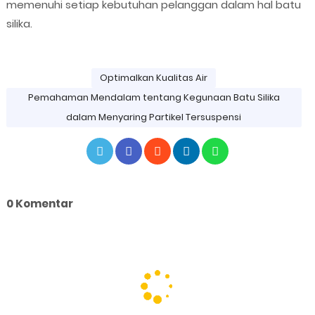
memenuhi setiap kebutuhan pelanggan dalam hal batu
silika.
Optimalkan Kualitas Air
Pemahaman Mendalam tentang Kegunaan Batu Silika
dalam Menyaring Partikel Tersuspensi
0 Komentar