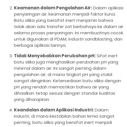
Keamanan dalam Pengolahan Air:
Dalam aplikasi
penyaringan air, keamanan menjadi faktor kunci.
Batu silika yang bersifat inert menjamin bahwa
tidak akan ada transfer zat berbahaya ke dalam air
selama proses penyaringan. Ini membuatnya cocok
untuk digunakan di PDAM, industri sandblasting, dan
berbagai aplikasi lainnya.
Tidak Menyebabkan Perubahan pH:
Sifat inert
batu silika juga menghasilkan perubahan pH yang
minimal dalam air. Ini sangat penting dalam
pengolahan air, di mana tingkat pH yang stabil
sangat diinginkan. Ketersediaan batu silika dengan
pH yang rendah memastikan bahwa air yang
dihasilkan tetap sesuai dengan standar kualitas
yang diharapkan.
Keandalan dalam Aplikasi Industri:
Dalam
industri, di mana kestabilan bahan kimia sangat
penting, batu silika yang bersifat inert menjadi