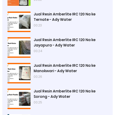
Jual Resin Amberlite IRC 120 Na ke
Ternate - Ady Water
00.23
Jual Resin Amberlite IRC 120 Na ke
Jayapura - Ady Water
00.24
Jual Resin Amberlite IRC 120 Na ke
Manokwari - Ady Water
00.26
Jual Resin Amberlite IRC 120 Na ke
Sorong - Ady Water
00.25