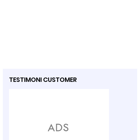
TESTIMONI CUSTOMER