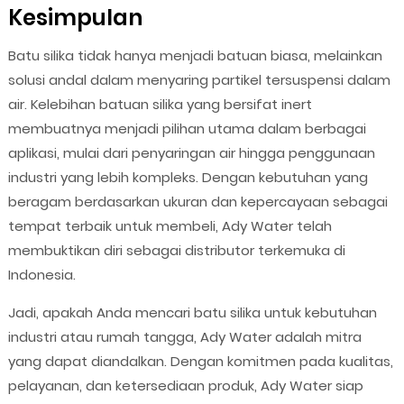
Kesimpulan
Batu silika tidak hanya menjadi batuan biasa, melainkan
solusi andal dalam menyaring partikel tersuspensi dalam
air. Kelebihan batuan silika yang bersifat inert
membuatnya menjadi pilihan utama dalam berbagai
aplikasi, mulai dari penyaringan air hingga penggunaan
industri yang lebih kompleks. Dengan kebutuhan yang
beragam berdasarkan ukuran dan kepercayaan sebagai
tempat terbaik untuk membeli, Ady Water telah
membuktikan diri sebagai distributor terkemuka di
Indonesia.
Jadi, apakah Anda mencari batu silika untuk kebutuhan
industri atau rumah tangga, Ady Water adalah mitra
yang dapat diandalkan. Dengan komitmen pada kualitas,
pelayanan, dan ketersediaan produk, Ady Water siap