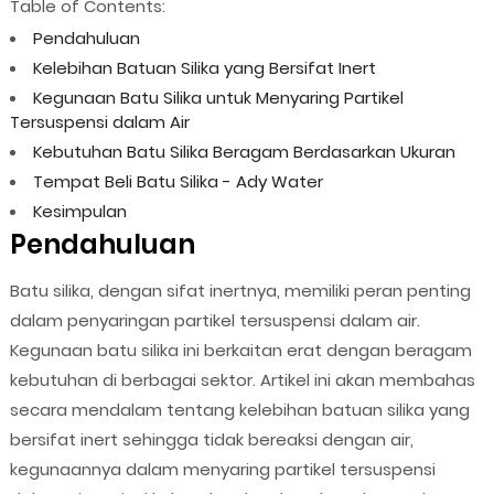
Table of Contents:
Pendahuluan
Kelebihan Batuan Silika yang Bersifat Inert
Kegunaan Batu Silika untuk Menyaring Partikel
Tersuspensi dalam Air
Kebutuhan Batu Silika Beragam Berdasarkan Ukuran
Tempat Beli Batu Silika - Ady Water
Kesimpulan
Pendahuluan
Batu silika, dengan sifat inertnya, memiliki peran penting
dalam penyaringan partikel tersuspensi dalam air.
Kegunaan batu silika ini berkaitan erat dengan beragam
kebutuhan di berbagai sektor. Artikel ini akan membahas
secara mendalam tentang kelebihan batuan silika yang
bersifat inert sehingga tidak bereaksi dengan air,
kegunaannya dalam menyaring partikel tersuspensi