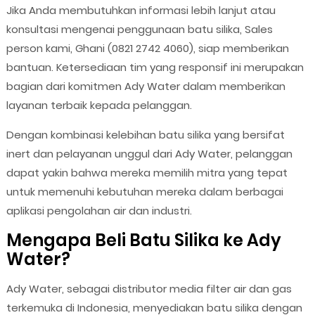
Jika Anda membutuhkan informasi lebih lanjut atau
konsultasi mengenai penggunaan batu silika, Sales
person kami, Ghani (0821 2742 4060), siap memberikan
bantuan. Ketersediaan tim yang responsif ini merupakan
bagian dari komitmen Ady Water dalam memberikan
layanan terbaik kepada pelanggan.
Dengan kombinasi kelebihan batu silika yang bersifat
inert dan pelayanan unggul dari Ady Water, pelanggan
dapat yakin bahwa mereka memilih mitra yang tepat
untuk memenuhi kebutuhan mereka dalam berbagai
aplikasi pengolahan air dan industri.
Mengapa Beli Batu Silika ke Ady
Water?
Ady Water, sebagai distributor media filter air dan gas
terkemuka di Indonesia, menyediakan batu silika dengan