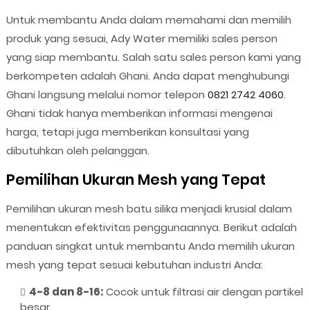
Untuk membantu Anda dalam memahami dan memilih
produk yang sesuai, Ady Water memiliki sales person
yang siap membantu. Salah satu sales person kami yang
berkompeten adalah Ghani. Anda dapat menghubungi
Ghani langsung melalui nomor telepon
0821 2742 4060
.
Ghani tidak hanya memberikan informasi mengenai
harga, tetapi juga memberikan konsultasi yang
dibutuhkan oleh pelanggan.
Pemilihan Ukuran Mesh yang Tepat
Pemilihan ukuran mesh batu silika menjadi krusial dalam
menentukan efektivitas penggunaannya. Berikut adalah
panduan singkat untuk membantu Anda memilih ukuran
mesh yang tepat sesuai kebutuhan industri Anda:
4-8 dan 8-16:
Cocok untuk filtrasi air dengan partikel
besar.