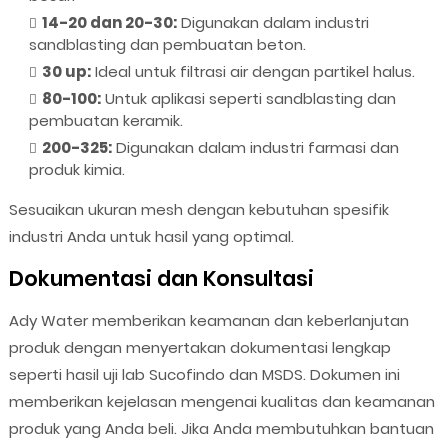
14-20 dan 20-30:
Digunakan dalam industri
sandblasting dan pembuatan beton.
30 up:
Ideal untuk filtrasi air dengan partikel halus.
80-100:
Untuk aplikasi seperti sandblasting dan
pembuatan keramik.
200-325:
Digunakan dalam industri farmasi dan
produk kimia.
Sesuaikan ukuran mesh dengan kebutuhan spesifik
industri Anda untuk hasil yang optimal.
Dokumentasi dan Konsultasi
Ady Water memberikan keamanan dan keberlanjutan
produk dengan menyertakan dokumentasi lengkap
seperti hasil uji lab Sucofindo dan MSDS. Dokumen ini
memberikan kejelasan mengenai kualitas dan keamanan
produk yang Anda beli. Jika Anda membutuhkan bantuan