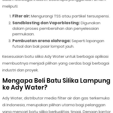
meliputi:
Filter air:
Mengurangi TSS atau partikel tersuspensi.
Sandblasting dan Vaporblasting:
Digunakan
dalam proses pembersihan dan penyelesaian
permukaan.
Pembuatan arena olahraga:
Seperti lapangan
futsal dan bak pasir lompat jauh.
Kesesuaian batu silika Ady Water untuk berbagai aplikasi
membuatnya menjadi pilihan yang cerdas bagi berbagai
industri dan proyek.
Mengapa Beli Batu Silika Lampung
ke Ady Water?
Ady Water, distributor media filter air dan gas terkemuka
di Indonesia, merupakan pilihan utama bagi pelanggan
yang mencari batu silika berkualitas tinggi. Dengan kantor