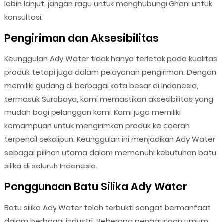
lebih lanjut, jangan ragu untuk menghubungi Ghani untuk
konsultasi.
Pengiriman dan Aksesibilitas
Keunggulan Ady Water tidak hanya terletak pada kualitas
produk tetapi juga dalam pelayanan pengiriman. Dengan
memiliki gudang di berbagai kota besar di Indonesia,
termasuk Surabaya, kami memastikan aksesibilitas yang
mudah bagi pelanggan kami. Kami juga memiliki
kemampuan untuk mengirimkan produk ke daerah
terpencil sekalipun. Keunggulan ini menjadikan Ady Water
sebagai pilihan utama dalam memenuhi kebutuhan batu
silika di seluruh Indonesia.
Penggunaan Batu Silika Ady Water
Batu silika Ady Water telah terbukti sangat bermanfaat
dalam berbagai industri. Beberapa penggunaan umum