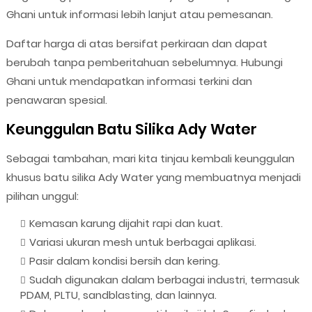
Ghani untuk informasi lebih lanjut atau pemesanan.
Daftar harga di atas bersifat perkiraan dan dapat
berubah tanpa pemberitahuan sebelumnya. Hubungi
Ghani untuk mendapatkan informasi terkini dan
penawaran spesial.
Keunggulan Batu Silika Ady Water
Sebagai tambahan, mari kita tinjau kembali keunggulan
khusus batu silika Ady Water yang membuatnya menjadi
pilihan unggul:
Kemasan karung dijahit rapi dan kuat.
Variasi ukuran mesh untuk berbagai aplikasi.
Pasir dalam kondisi bersih dan kering.
Sudah digunakan dalam berbagai industri, termasuk
PDAM, PLTU, sandblasting, dan lainnya.