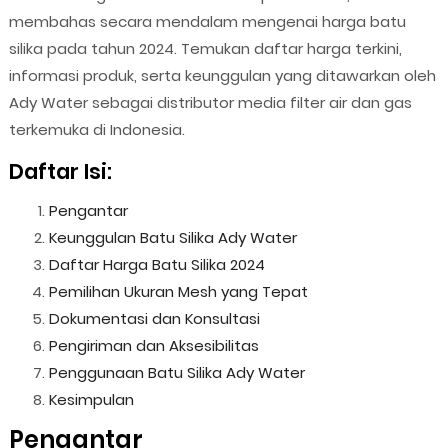
membahas secara mendalam mengenai harga batu
silika pada tahun 2024. Temukan daftar harga terkini,
informasi produk, serta keunggulan yang ditawarkan oleh
Ady Water sebagai distributor media filter air dan gas
terkemuka di Indonesia.
Daftar Isi:
Pengantar
Keunggulan Batu Silika Ady Water
Daftar Harga Batu Silika 2024
Pemilihan Ukuran Mesh yang Tepat
Dokumentasi dan Konsultasi
Pengiriman dan Aksesibilitas
Penggunaan Batu Silika Ady Water
Kesimpulan
Pengantar