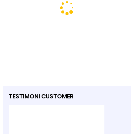
TESTIMONI CUSTOMER