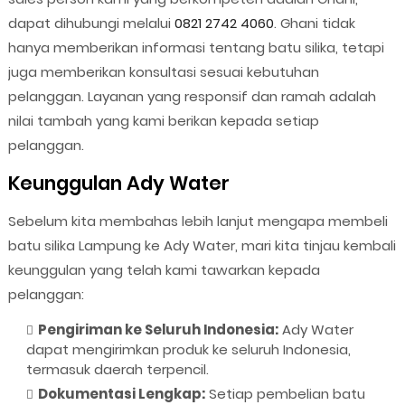
dapat dihubungi melalui
0821 2742 4060
. Ghani tidak
hanya memberikan informasi tentang batu silika, tetapi
juga memberikan konsultasi sesuai kebutuhan
pelanggan. Layanan yang responsif dan ramah adalah
nilai tambah yang kami berikan kepada setiap
pelanggan.
Keunggulan Ady Water
Sebelum kita membahas lebih lanjut mengapa membeli
batu silika Lampung ke Ady Water, mari kita tinjau kembali
keunggulan yang telah kami tawarkan kepada
pelanggan:
Pengiriman ke Seluruh Indonesia:
Ady Water
dapat mengirimkan produk ke seluruh Indonesia,
termasuk daerah terpencil.
Dokumentasi Lengkap:
Setiap pembelian batu