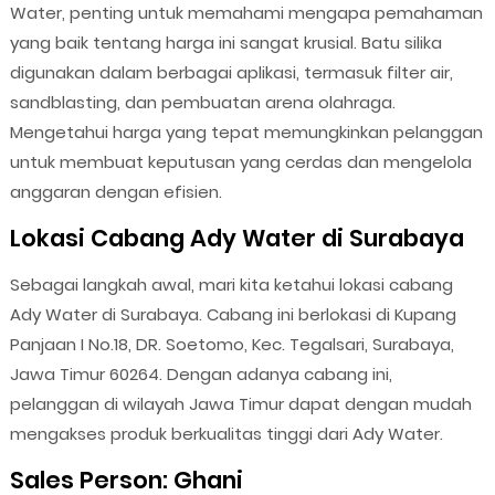
Water, penting untuk memahami mengapa pemahaman
yang baik tentang harga ini sangat krusial. Batu silika
digunakan dalam berbagai aplikasi, termasuk filter air,
sandblasting, dan pembuatan arena olahraga.
Mengetahui harga yang tepat memungkinkan pelanggan
untuk membuat keputusan yang cerdas dan mengelola
anggaran dengan efisien.
Lokasi Cabang Ady Water di Surabaya
Sebagai langkah awal, mari kita ketahui lokasi cabang
Ady Water di Surabaya. Cabang ini berlokasi di Kupang
Panjaan I No.18, DR. Soetomo, Kec. Tegalsari, Surabaya,
Jawa Timur 60264. Dengan adanya cabang ini,
pelanggan di wilayah Jawa Timur dapat dengan mudah
mengakses produk berkualitas tinggi dari Ady Water.
Sales Person: Ghani