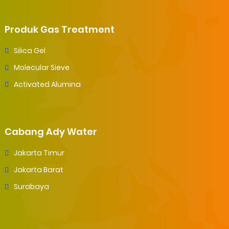
Produk Gas Treatment
Silica Gel
Molecular Sieve
Activated Alumina
Cabang Ady Water
Jakarta Timur
Jakarta Barat
Surabaya