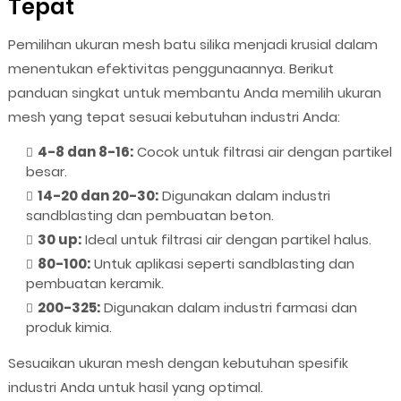
Tepat
Pemilihan ukuran mesh batu silika menjadi krusial dalam
menentukan efektivitas penggunaannya. Berikut
panduan singkat untuk membantu Anda memilih ukuran
mesh yang tepat sesuai kebutuhan industri Anda:
4-8 dan 8-16:
Cocok untuk filtrasi air dengan partikel
besar.
14-20 dan 20-30:
Digunakan dalam industri
sandblasting dan pembuatan beton.
30 up:
Ideal untuk filtrasi air dengan partikel halus.
80-100:
Untuk aplikasi seperti sandblasting dan
pembuatan keramik.
200-325:
Digunakan dalam industri farmasi dan
produk kimia.
Sesuaikan ukuran mesh dengan kebutuhan spesifik
industri Anda untuk hasil yang optimal.