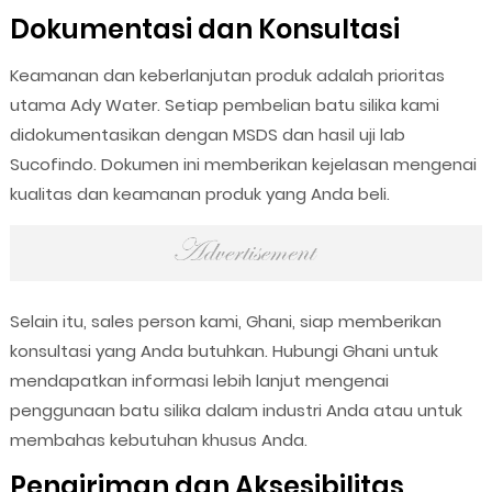
Dokumentasi dan Konsultasi
Keamanan dan keberlanjutan produk adalah prioritas
utama Ady Water. Setiap pembelian batu silika kami
didokumentasikan dengan MSDS dan hasil uji lab
Sucofindo. Dokumen ini memberikan kejelasan mengenai
kualitas dan keamanan produk yang Anda beli.
Selain itu, sales person kami, Ghani, siap memberikan
konsultasi yang Anda butuhkan. Hubungi Ghani untuk
mendapatkan informasi lebih lanjut mengenai
penggunaan batu silika dalam industri Anda atau untuk
membahas kebutuhan khusus Anda.
Pengiriman dan Aksesibilitas