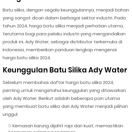
Batu silika, dengan segala keunggulannya, menjadi bahan
yang sangat dicari dalam berbagai sektor industri. Pada
tahun 2024, harga batu silika menjadi perhatian utama,
terutama bagi para pelaku industri yang mengandalkan
produk ini. Ady Water, sebagai distributor terkemuka di
Indonesia, memberikan panduan lengkap mengenai
harga batu silika 2024.
Keunggulan Batu Silika Ady Water
Sebelum membahas daftar harga batu silika 2024,
penting untuk mengetahui keunggulan yang ditawarkan
oleh Ady Water. Berikut adalah beberapa poin utama
yang membuat batu silika dari Ady Water menjadi pilihan
unggul:
Kemasan karung dijahit rapi dan kuat, memastikan