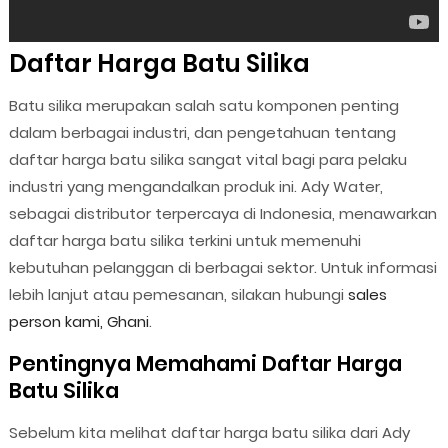
Daftar Harga Batu Silika
Batu silika merupakan salah satu komponen penting
dalam berbagai industri, dan pengetahuan tentang
daftar harga batu silika sangat vital bagi para pelaku
industri yang mengandalkan produk ini. Ady Water,
sebagai distributor terpercaya di Indonesia, menawarkan
daftar harga batu silika terkini untuk memenuhi
kebutuhan pelanggan di berbagai sektor. Untuk informasi
lebih lanjut atau pemesanan, silakan hubungi
sales
person kami, Ghani
.
Pentingnya Memahami Daftar Harga
Batu Silika
Sebelum kita melihat daftar harga batu silika dari Ady