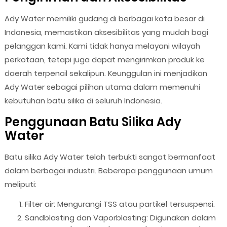
Ady Water memiliki gudang di berbagai kota besar di
Indonesia, memastikan aksesibilitas yang mudah bagi
pelanggan kami. Kami tidak hanya melayani wilayah
perkotaan, tetapi juga dapat mengirimkan produk ke
daerah terpencil sekalipun. Keunggulan ini menjadikan
Ady Water sebagai pilihan utama dalam memenuhi
kebutuhan batu silika di seluruh Indonesia.
Penggunaan Batu Silika Ady
Water
Batu silika Ady Water telah terbukti sangat bermanfaat
dalam berbagai industri. Beberapa penggunaan umum
meliputi:
Filter air: Mengurangi TSS atau partikel tersuspensi.
Sandblasting dan Vaporblasting: Digunakan dalam