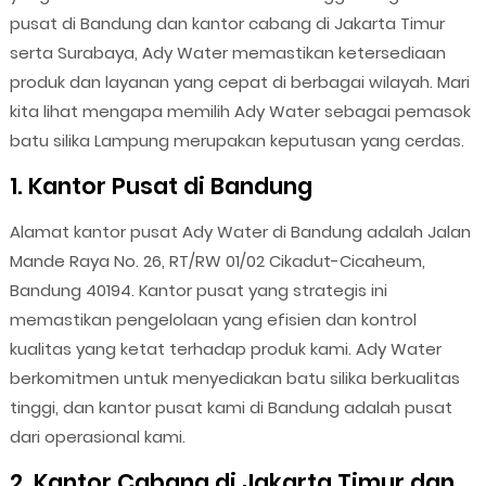
pusat di Bandung dan kantor cabang di Jakarta Timur
serta Surabaya, Ady Water memastikan ketersediaan
produk dan layanan yang cepat di berbagai wilayah. Mari
kita lihat mengapa memilih Ady Water sebagai pemasok
batu silika Lampung merupakan keputusan yang cerdas.
1. Kantor Pusat di Bandung
Alamat kantor pusat Ady Water di Bandung adalah Jalan
Mande Raya No. 26, RT/RW 01/02 Cikadut-Cicaheum,
Bandung 40194. Kantor pusat yang strategis ini
memastikan pengelolaan yang efisien dan kontrol
kualitas yang ketat terhadap produk kami. Ady Water
berkomitmen untuk menyediakan batu silika berkualitas
tinggi, dan kantor pusat kami di Bandung adalah pusat
dari operasional kami.
2. Kantor Cabang di Jakarta Timur dan