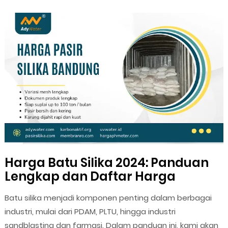
Harga Batu Silika 2024: Panduan
Lengkap dan Daftar Harga
Batu silika menjadi komponen penting dalam berbagai
industri, mulai dari PDAM, PLTU, hingga industri
sandblasting dan farmasi. Dalam panduan ini, kami akan