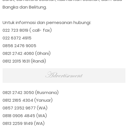
Bangka dan Belitung.
Untuk informasi dan pemesanan hubungi:
022 723 8019 ( call- fax)
022 6372 4915
0856 2476 9005
0821 2742 4060 (Ghani)
0812 2015 1631 (Randi)
0821 2742 3050 (Rusmana)
0812 2165 4304 (Yanuar)
0857 2352 9677 (WA)
0818 0906 4845 (WA)
0813 2259 9149 (WA)