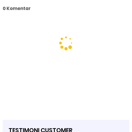
0 Komentar
TESTIMONI CUSTOMER