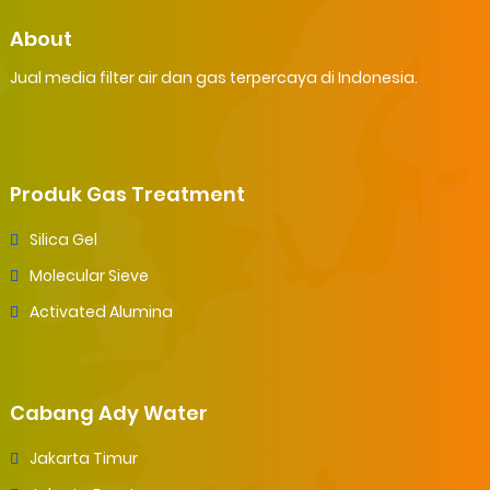
About
Jual media filter air dan gas terpercaya di Indonesia.
Produk Gas Treatment
Silica Gel
Molecular Sieve
Activated Alumina
Cabang Ady Water
Jakarta Timur