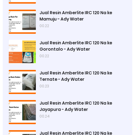
Jual Resin Amberlite IRC 120 Na ke
Mamuju - Ady Water
00.22
Jual Resin Amberlite IRC 120 Na ke
Gorontalo - Ady Water
00.22
Jual Resin Amberlite IRC 120 Na ke
Ternate - Ady Water
00.23
Jual Resin Amberlite IRC 120 Na ke
Jayapura - Ady Water
00.24
Jual Resin Amberlite IRC 120 Na ke